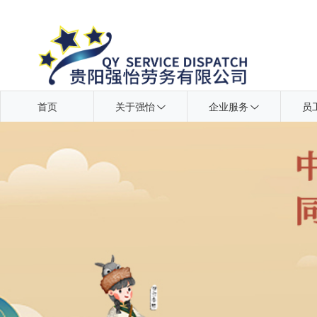
首页
关于强怡
企业服务
员