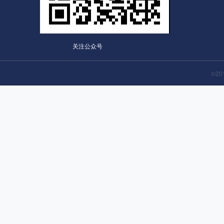
关注公众号
©2