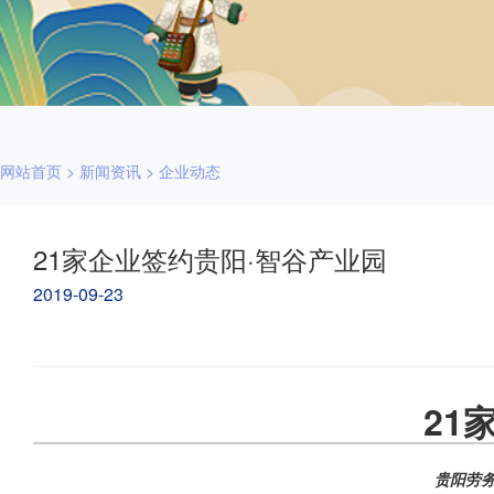
网站首页
>
新闻资讯
>
企业动态
21家企业签约贵阳·智谷产业园
2019-09-23
21
贵阳劳