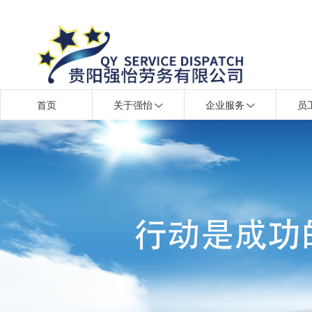
首页
关于强怡
企业服务
员