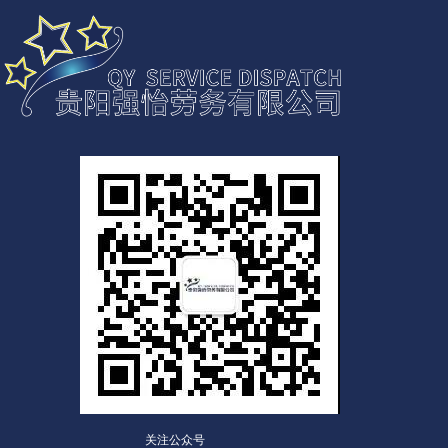
关注公众号