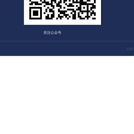
关注公众号
©2