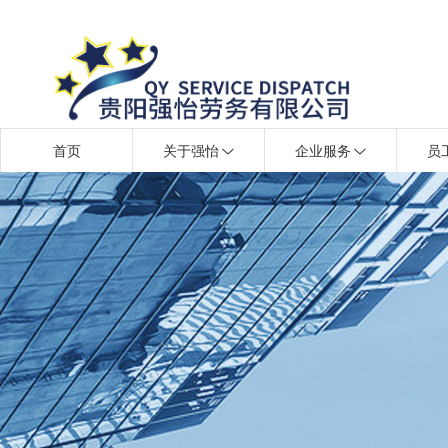
首页
关于强怡
企业服务
员