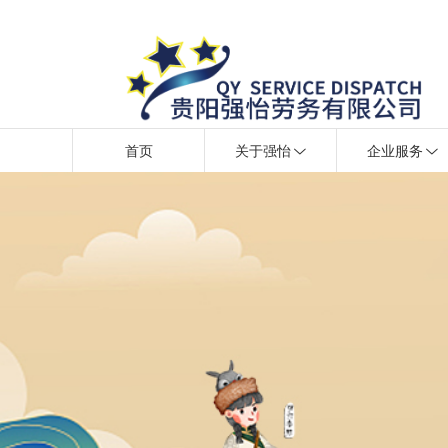
首页
关于强怡
企业服务