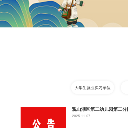
大学生就业实习单位
观山湖区第二幼儿园第二分
2025-11-07