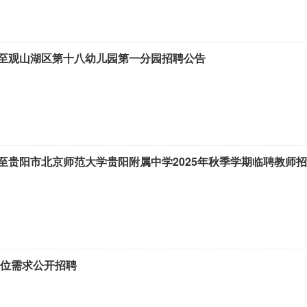
至观山湖区第十八幼儿园第一分园招聘公告
至贵阳市北京师范大学贵阳附属中学2025年秋季学期临聘教师
岗位需求公开招聘