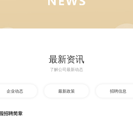
最新资讯
了解公司最新动态
企业动态
最新政策
招聘信息
园招聘简章