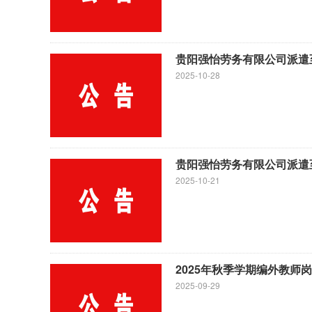
贵阳强怡劳务有限公司派遣
2025-10-28
贵阳强怡劳务有限公司派遣
2025-10-21
2025年秋季学期编外教师
2025-09-29