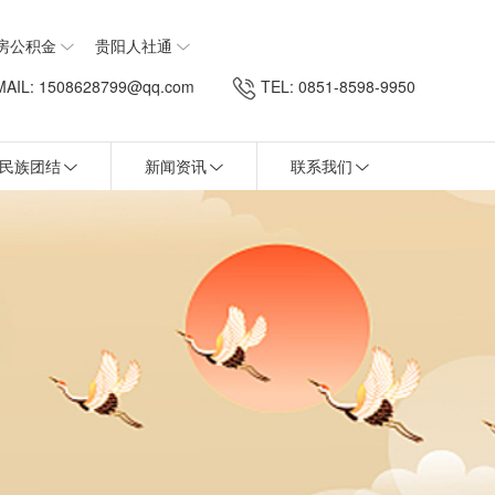
房公积金
贵阳人社通
AIL: 1508628799@qq.com
TEL: 0851-8598-9950
民族团结
新闻资讯
联系我们