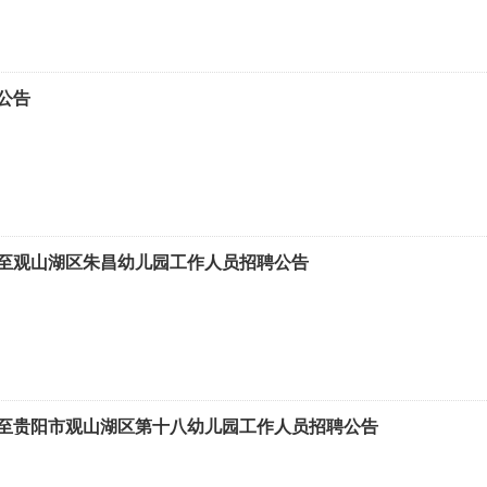
公告
至观山湖区朱昌幼儿园工作人员招聘公告
至贵阳市观山湖区第十八幼儿园工作人员招聘公告