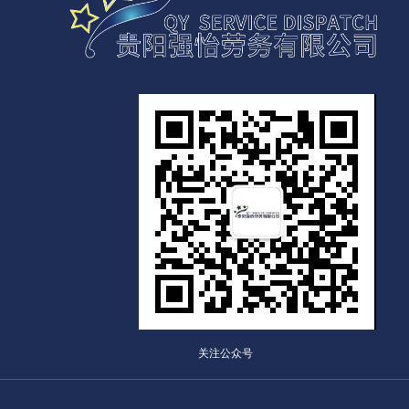
关注公众号