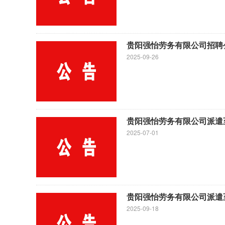
贵阳强怡劳务有限公司招聘
2025-09-26
贵阳强怡劳务有限公司派遣
2025-07-01
贵阳强怡劳务有限公司派遣
2025-09-18