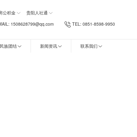
房公积金
贵阳人社通
AIL: 1508628799@qq.com
TEL: 0851-8598-9950
民族团结
新闻资讯
联系我们