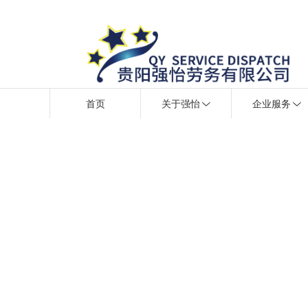
首页
关于强怡
企业服务