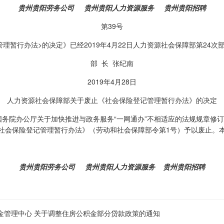
贵州贵阳劳务公司
贵州贵阳人力资源服务
贵州贵阳招聘
第39号
理暂行办法>的决定》已经2019年4月22日人力资源社会保障部第24
部 长 张纪南
2019年4月28日
人力资源社会保障部关于废止《社会保险登记管理暂行办法》的决定
国务院办公厅关于加快推进与政务服务“一网通办”不相适应的法规规章修订等
社会保险登记管理暂行办法》（劳动和社会保障部令第1号）予以废止。
贵州贵阳劳务公司
贵州贵阳人力资源服务
贵州贵阳招聘
积金管理中心 关于调整住房公积金部分贷款政策的通知