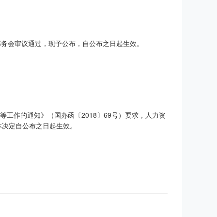
次部务会审议通过，现予公布，自公布之日起生效。
工作的通知》（国办函〔2018〕69号）要求，人力资
本决定自公布之日起生效。