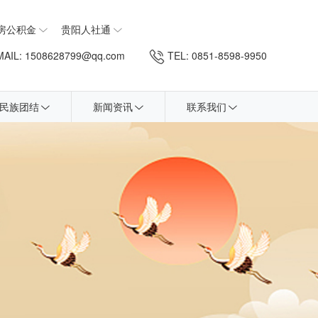
房公积金
贵阳人社通
AIL: 1508628799@qq.com
TEL: 0851-8598-9950
民族团结
新闻资讯
联系我们