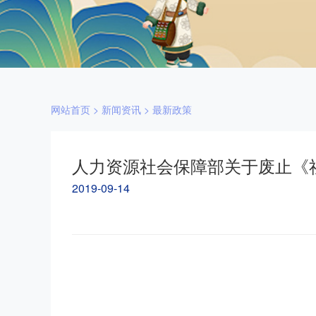
网站首页
>
新闻资讯
>
最新政策
人力资源社会保障部关于废止《
2019-09-14