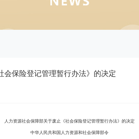
社会保险登记管理暂行办法》的决定
人力资源社会保障部关于废止《社会保险登记管理暂行办法》的决定
中华人民共和国人力资源和社会保障部令