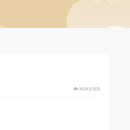
3624次浏览