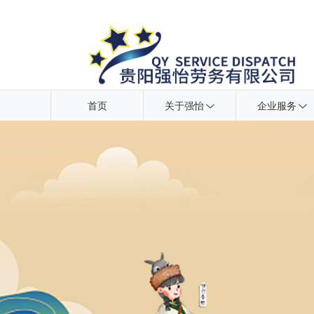
首页
关于强怡
企业服务