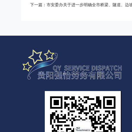
下一篇：市安委办关于进一步明确全市桥梁、隧道、边